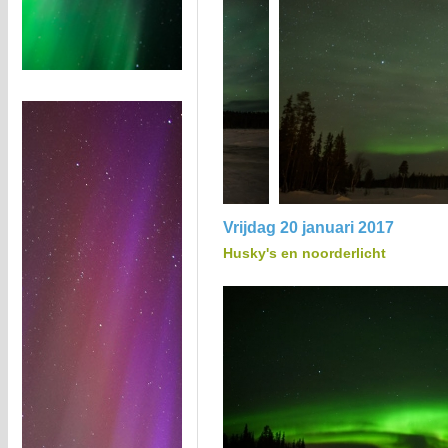
Vrijdag 20 januari 2017
Husky's en noorderlicht