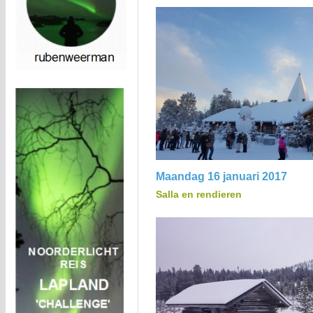
Maandag 16 januari 2017
Salla en rendieren