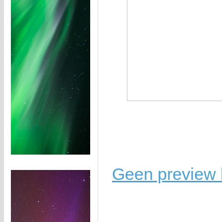
Geen preview b