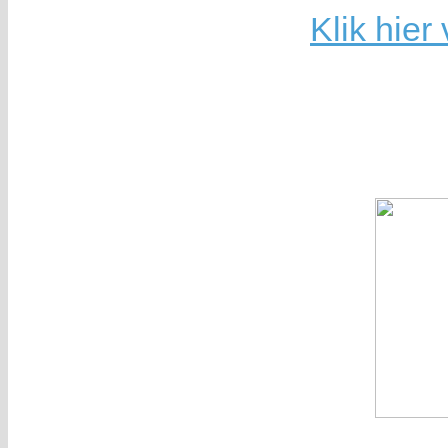
Klik hie