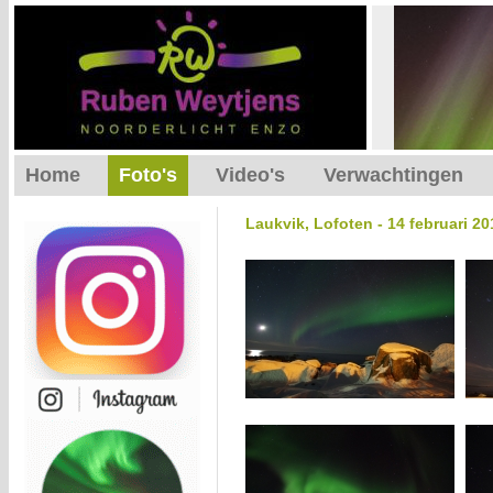
Home
Foto's
Video's
Verwachtingen
Laukvik, Lofoten - 14 februari 20