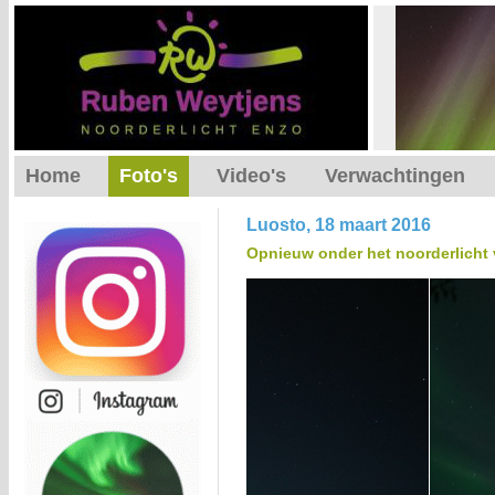
Home
Foto's
Video's
Verwachtingen
Luosto, 18 maart 2016
Opnieuw onder het noorderlicht 