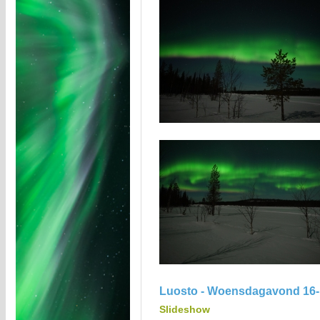
Luosto - Woensdagavond 16-
Slideshow