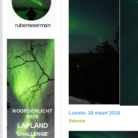
Luosto, 18 maart 2016
Selectie