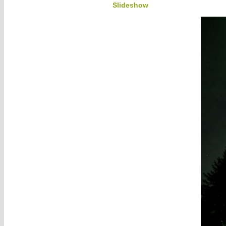
Slideshow