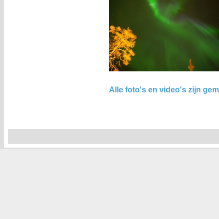
Alle foto's en video's zijn g